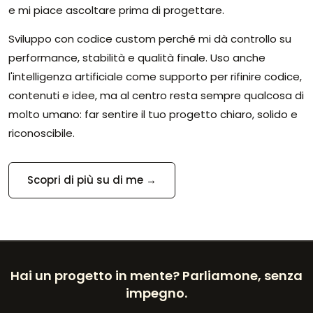
e mi piace ascoltare prima di progettare.
Sviluppo con codice custom perché mi dà controllo su
performance, stabilità e qualità finale. Uso anche
l'intelligenza artificiale come supporto per rifinire codice,
contenuti e idee, ma al centro resta sempre qualcosa di
molto umano: far sentire il tuo progetto chiaro, solido e
riconoscibile.
Scopri di più su di me →
Hai un progetto in mente? Parliamone, senza
impegno.