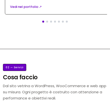
Vedi nel portfolio ↗
02 — Servizi
Cosa faccio
Dal sito vetrina a WordPress, WooCommerce e web app
su misura. Ogni progetto è costruito con attenzione a
performance e obiettivi reali.