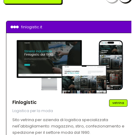
finlogistic.it
Finlogistic
vetrina
Logistica per la moda
Sito vetrina per azienda di logistica specializzata
nell'abbigliamento: magazzino, stiro, confezionamento e
spedizione per il settore moda dal 1990.