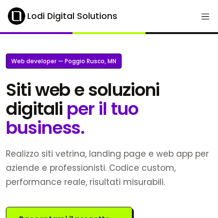
Lodi Digital Solutions
Web developer — Poggio Rusco, MN
Siti web e soluzioni
digitali
per il tuo
business.
Realizzo siti vetrina, landing page e web app per
aziende e professionisti. Codice custom,
performance reale, risultati misurabili.