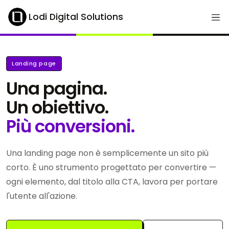
Lodi Digital Solutions
Landing page
Una pagina.
Un obiettivo.
Più conversioni.
Una landing page non è semplicemente un sito più
corto. È uno strumento progettato per convertire —
ogni elemento, dal titolo alla CTA, lavora per portare
l'utente all'azione.