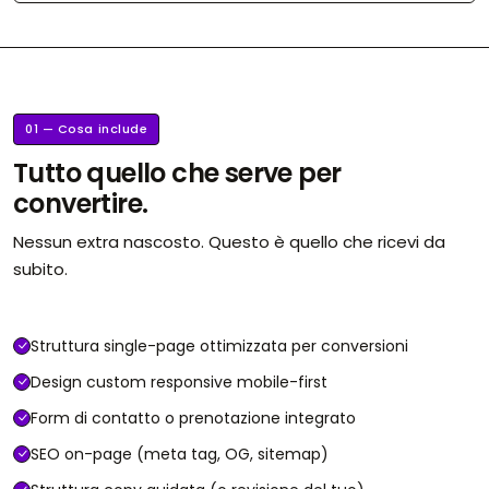
01 — Cosa include
Tutto quello che serve per
convertire.
Nessun extra nascosto. Questo è quello che ricevi da
subito.
Struttura single-page ottimizzata per conversioni
Design custom responsive mobile-first
Form di contatto o prenotazione integrato
SEO on-page (meta tag, OG, sitemap)